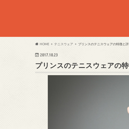
HOME
テニスウェア
プリンスのテニスウェアの特徴と評
2017.10.23
プリンスのテニスウェアの特