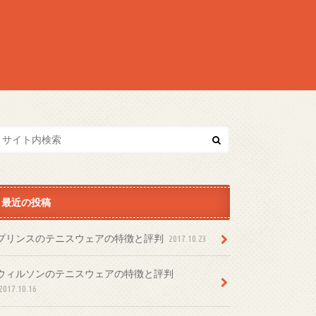
最近の投稿
プリンスのテニスウェアの特徴と評判
2017.10.23
ウィルソンのテニスウェアの特徴と評判
2017.10.16