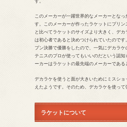
す。
このメーカーが一躍世界的なメーカーとなっ
す。このメーカーが作ったラケットにプリン
と比べてラケットのサイズより大きく、デカ
は初心者であると決めつけられていたのです
プン決勝で優勝をしたので、一気にデカラケ
テニスのプロが使ってもいいのだという認知
ーカーはラケットの最先端のメーカーである
デカラケを使うと面が大きいためにミスショ
えたようです。そのため、デカラケを使って
ラケットについて