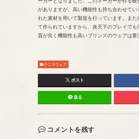
ーカーとなりました。このメーカーが作る硬
がありますが、高い機能性も持ち合わせてい
れた素材を用いて製造を行っています。また
て作られていますから、炎天下のプレイでも
質が良く機能性も高いプリンスのウェアは要
テニスウェア
ポスト
送る
コメントを残す