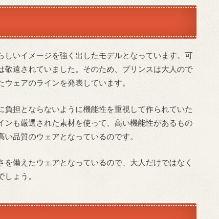
らしいイメージを強く出したモデルとなっています。可
は敬遠されていました。そのため、プリンスは大人ので
たウェアのラインを発表しています。
に負担とならないように機能性を重視して作られていた
インも厳選された素材を使って、高い機能性があるもの
高い品質のウェアとなっているのです。
さを備えたウェアとなっているので、大人だけではなく
でしょう。