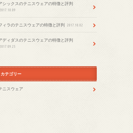
アシックスのテニスウェアの特徴と評判
2017.10.09
フィラのテニスウェアの特徴と評判
2017.10.02
アディダスのテニスウェアの特徴と評判
2017.09.25
カテゴリー
テニスウェア