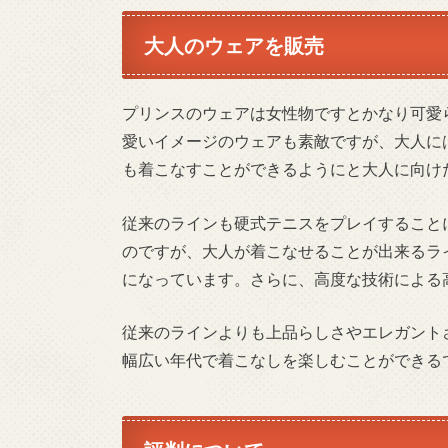
大人のウェアを販売
プリンスのウェアは女性物ですとかなり可愛
愛いイメージのウェアも素敵ですが、大人に
も着こなすことができるようにと大人に向け
従来のラインも硬式テニスをプレイすること
のですが、大人が着こなせることが出来るラ
になっています。さらに、高度な技術による
従来のラインよりも上品らしさやエレガント
幅広い年代で着こなしを楽しむことができる