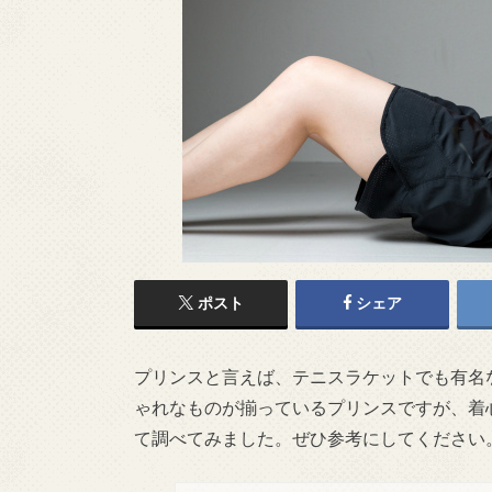
ポスト
シェア
プリンスと言えば、テニスラケットでも有名
ゃれなものが揃っているプリンスですが、着
て調べてみました。ぜひ参考にしてください