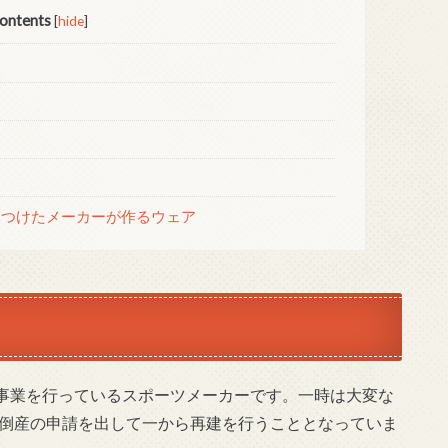
ontents
[
hide
]
つけたメーカーが作るウェア
事業を行っているスポーツメーカーです。一時は大変な
に倒産の申請を出して一から再建を行うこととなっていま