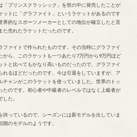
は「プリンスクラッシック」を世の中に発売したことが
ケットに「グラファイト」というラケットがあるのです
世界的なスポーツメーカーとしての地位が確立したと言
また売れたラケットだったのです。
ラファイトで作られたものです。その当時にグラファイ
たから、このラケットも一つあたり7万円から9万円ほど
ットと比べてもかなり高いものだったので、グラファイ
られるほどだったのです。今は引退をしていますが、ア
ルチャンがこのラケットを使っていました。世界のトッ
ったのです。初心者や中級者のレベルではなく上級者が
でした。
を誇っているので、シーズンには新モデルを出していま
初期のモデルのようです。